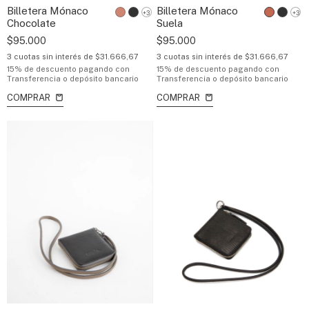
Billetera Mónaco
Billetera Mónaco
+3
+3
Chocolate
Suela
$95.000
$95.000
3
cuotas sin interés de
$31.666,67
3
cuotas sin interés de
$31.666,67
15% de descuento
pagando con
15% de descuento
pagando con
Transferencia o depósito bancario
Transferencia o depósito bancario
COMPRAR
COMPRAR