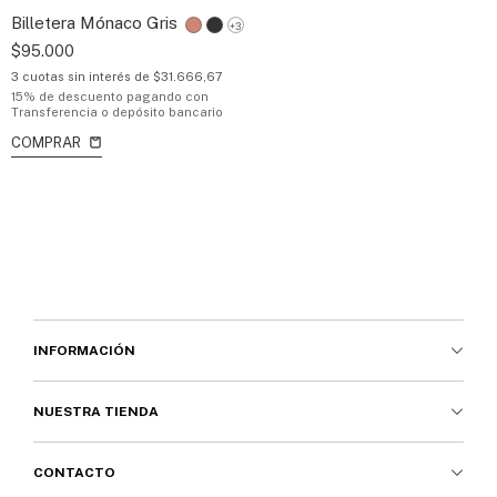
Billetera Mónaco Gris
+3
$95.000
3
cuotas sin interés de
$31.666,67
15% de descuento
pagando con
Transferencia o depósito bancario
COMPRAR
INFORMACIÓN
NUESTRA TIENDA
CONTACTO