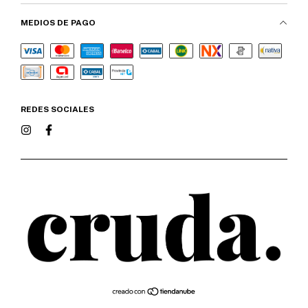
MEDIOS DE PAGO
REDES SOCIALES