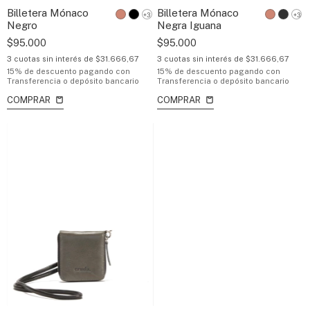
Billetera Mónaco
Billetera Mónaco
+3
+3
Negro
Negra Iguana
$95.000
$95.000
3
cuotas sin interés de
$31.666,67
3
cuotas sin interés de
$31.666,67
15% de descuento
pagando con
15% de descuento
pagando con
Transferencia o depósito bancario
Transferencia o depósito bancario
COMPRAR
COMPRAR