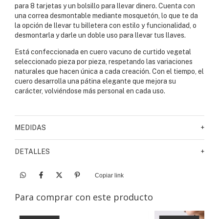
para 8 tarjetas y un bolsillo para llevar dinero. Cuenta con
una correa desmontable mediante mosquetón, lo que te da
la opción de llevar tu billetera con estilo y funcionalidad, o
desmontarla y darle un doble uso para llevar tus llaves.
Está confeccionada en cuero vacuno de curtido vegetal
seleccionado pieza por pieza, respetando las variaciones
naturales que hacen única a cada creación. Con el tiempo, el
cuero desarrolla una pátina elegante que mejora su
carácter, volviéndose más personal en cada uso.
MEDIDAS
+
DETALLES
+
Copiar link
Para comprar con este producto