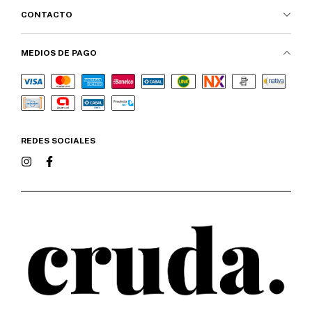
CONTACTO
MEDIOS DE PAGO
REDES SOCIALES