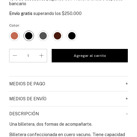
bancario
Envío gratis
superando los
$250.000
Color:
MEDIOS DE PAGO
+
MEDIOS DE ENVÍO
+
DESCRIPCIÓN
-
Una billetera, dos formas de acompañarte.
Billetera confeccionada en cuero vacuno. Tiene capacidad