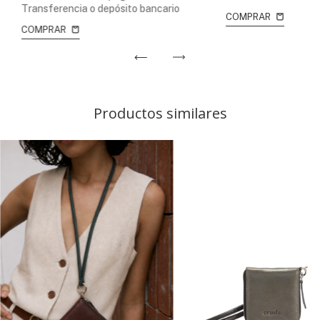
Transferencia o depósito bancario
COMPRAR
COMPRAR
Productos similares