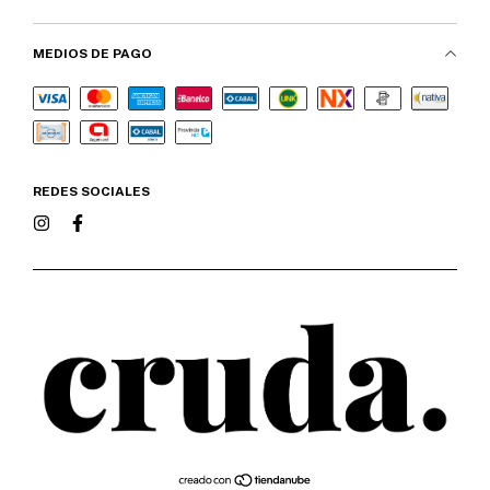
MEDIOS DE PAGO
REDES SOCIALES