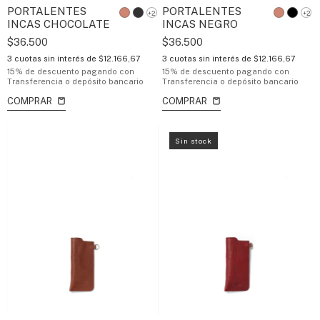
PORTALENTES
PORTALENTES
+2
+2
INCAS CHOCOLATE
INCAS NEGRO
$36.500
$36.500
3
cuotas sin interés de
$12.166,67
3
cuotas sin interés de
$12.166,67
15% de descuento
pagando con
15% de descuento
pagando con
Transferencia o depósito bancario
Transferencia o depósito bancario
COMPRAR
COMPRAR
Sin stock