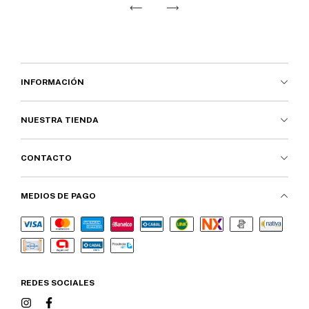
INFORMACIÓN
NUESTRA TIENDA
CONTACTO
MEDIOS DE PAGO
REDES SOCIALES