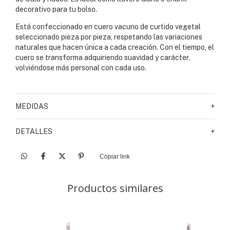
decorativo para tu bolso.
Está confeccionado en cuero vacuno de curtido vegetal
seleccionado pieza por pieza, respetando las variaciones
naturales que hacen única a cada creación. Con el tiempo, el
cuero se transforma adquiriendo suavidad y carácter,
volviéndose más personal con cada uso.
MEDIDAS
+
DETALLES
+
Copiar link
Productos similares