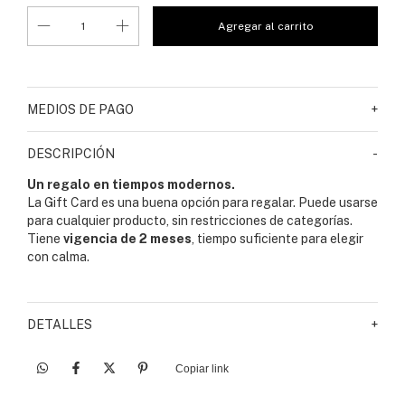
MEDIOS DE PAGO
+
DESCRIPCIÓN
-
Un regalo en tiempos modernos.
La Gift Card es una buena opción para regalar. Puede usarse
para cualquier producto, sin restricciones de categorías.
Tiene
vigencia de 2 meses
, tiempo suficiente para elegir
con calma.
DETALLES
+
Copiar link