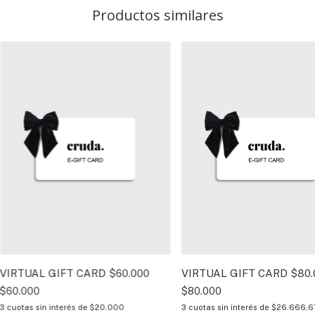
Productos similares
VIRTUAL GIFT CARD $60.000
VIRTUAL GIFT CARD $80.
$60.000
$80.000
3
cuotas sin interés de
$20.000
3
cuotas sin interés de
$26.666,6