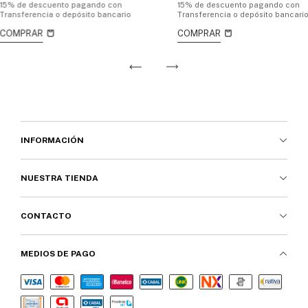
15% de descuento
pagando con
15% de descuento
pagando con
Transferencia o depósito bancario
Transferencia o depósito bancari
INFORMACIÓN
NUESTRA TIENDA
CONTACTO
MEDIOS DE PAGO