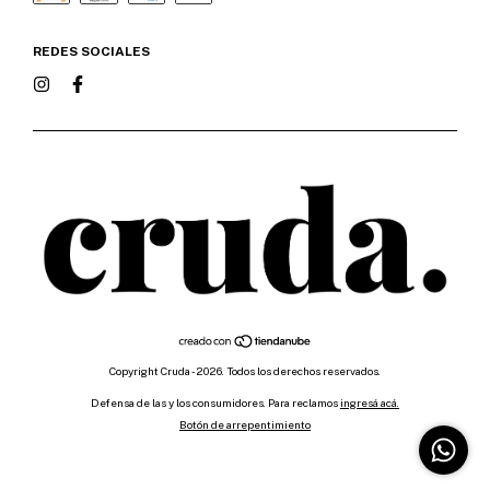
REDES SOCIALES
Copyright Cruda - 2026. Todos los derechos reservados.
Defensa de las y los consumidores. Para reclamos
ingresá acá.
Botón de arrepentimiento