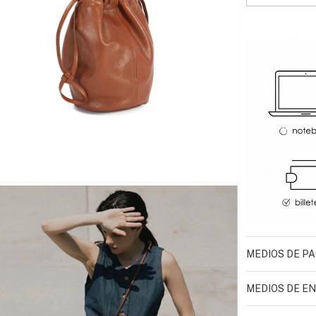
MEDIOS DE P
MEDIOS DE EN