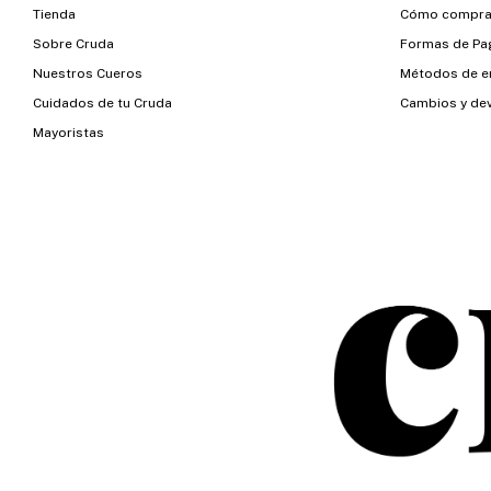
Tienda
Cómo compra
Sobre Cruda
Formas de Pa
Nuestros Cueros
Métodos de e
Cuidados de tu Cruda
Cambios y de
Mayoristas