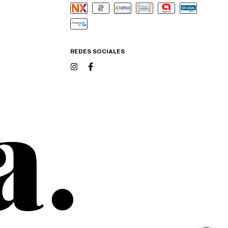
REDES SOCIALES