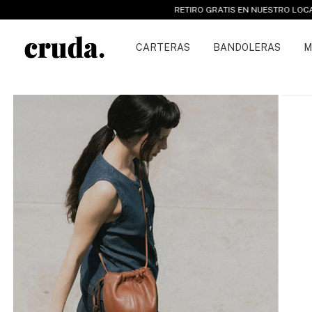
RETIRO GRATIS EN NUESTRO LOCAL DE CHACAR
CARTERAS
BANDOLERAS
M