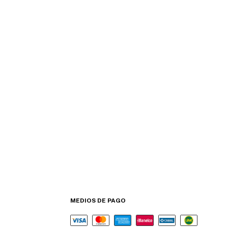
MEDIOS DE PAGO